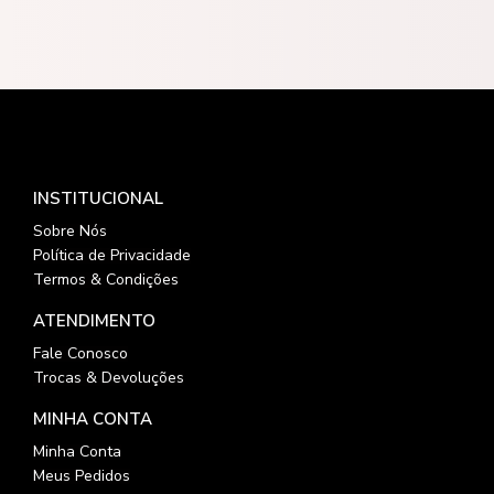
INSTITUCIONAL
Sobre Nós
Política de Privacidade
Termos & Condições
ATENDIMENTO
Fale Conosco
Trocas & Devoluções
MINHA CONTA
Minha Conta
Meus Pedidos