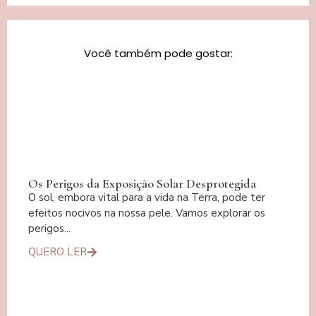
Você também pode gostar:
Os Perigos da Exposição Solar Desprotegida
O sol, embora vital para a vida na Terra, pode ter
efeitos nocivos na nossa pele. Vamos explorar os
perigos...
QUERO LER