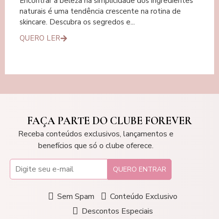
Encontrar a beleza na simplicidade dos ingredientes
naturais é uma tendência crescente na rotina de
skincare. Descubra os segredos e...
QUERO LER
FAÇA PARTE DO CLUBE FOREVER
Receba conteúdos exclusivos, lançamentos e
benefícios que só o clube oferece.
QUERO ENTRAR
Sem Spam
Conteúdo Exclusivo
Descontos Especiais