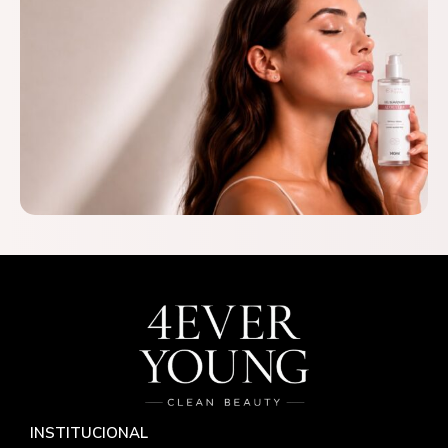
INSTITUCIONAL